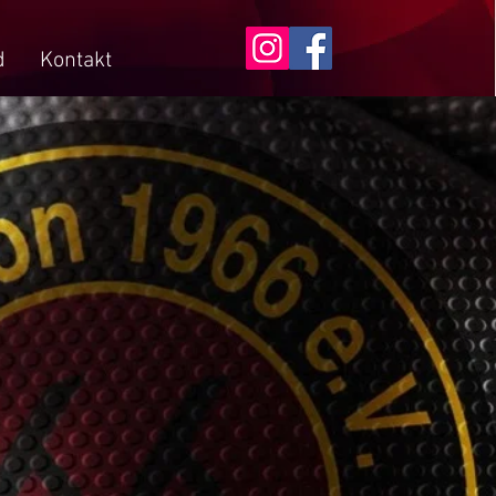
d
Kontakt