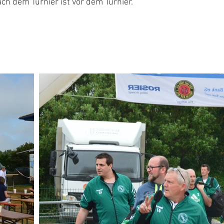
ch dem Turnier ist vor dem Turnier.