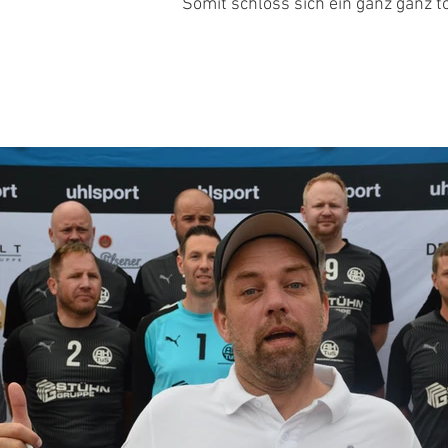
Somit schloss sich ein ganz ganz t