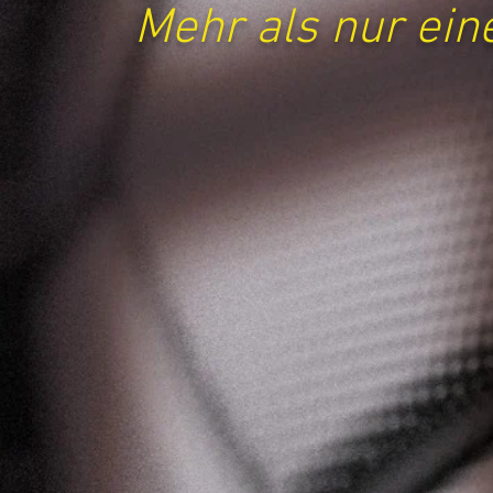
Mehr als nur ei